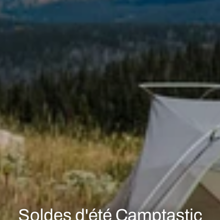
Soldes d'été Camptastic