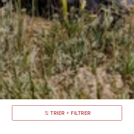
TRIER + FILTRER