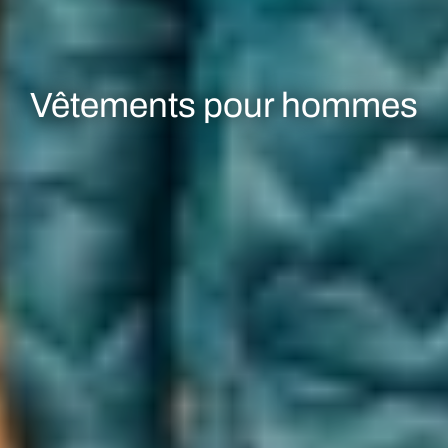
Vêtements pour hommes