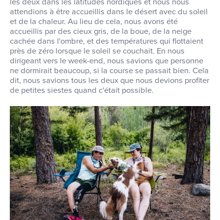
les deux dans les latitudes nordiques et nous nous
attendions à être accueillis dans le désert avec du soleil
et de la chaleur. Au lieu de cela, nous avons été
accueillis par des cieux gris, de la boue, de la neige
cachée dans l'ombre, et des températures qui flottaient
près de zéro lorsque le soleil se couchait. En nous
dirigeant vers le week-end, nous savions que personne
ne dormirait beaucoup, si la course se passait bien. Cela
dit, nous savions tous les deux que nous devions profiter
de petites siestes quand c'était possible.