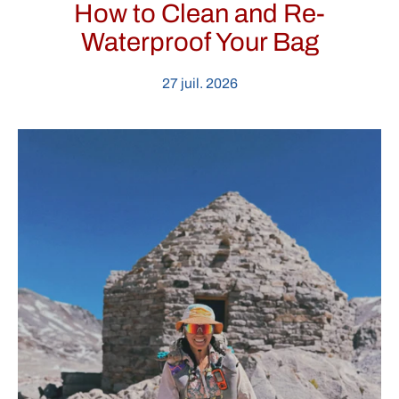
How to Clean and Re-
Waterproof Your Bag
27 juil. 2026