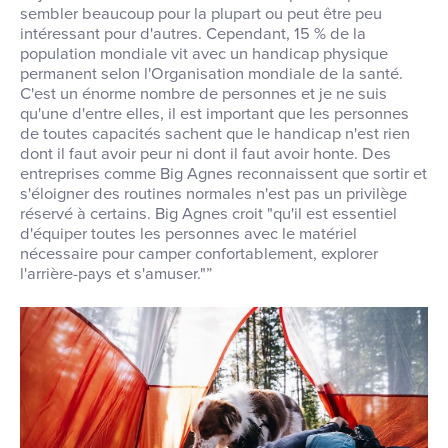
sembler beaucoup pour la plupart ou peut être peu
intéressant pour d'autres. Cependant, 15 % de la
population mondiale vit avec un handicap physique
permanent selon l'Organisation mondiale de la santé.
C'est un énorme nombre de personnes et je ne suis
qu'une d'entre elles, il est important que les personnes
de toutes capacités sachent que le handicap n'est rien
dont il faut avoir peur ni dont il faut avoir honte. Des
entreprises comme Big Agnes reconnaissent que sortir et
s'éloigner des routines normales n'est pas un privilège
réservé à certains. Big Agnes croit "qu'il est essentiel
d'équiper toutes les personnes avec le matériel
nécessaire pour camper confortablement, explorer
l'arrière-pays et s'amuser."”