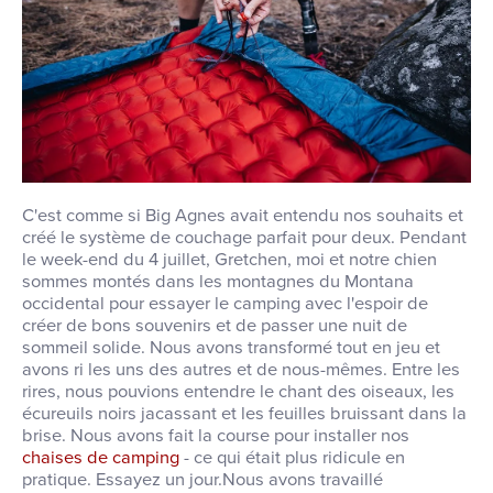
C'est comme si Big Agnes avait entendu nos souhaits et
créé le système de couchage parfait pour deux. Pendant
le week-end du 4 juillet, Gretchen, moi et notre chien
sommes montés dans les montagnes du Montana
occidental pour essayer le camping avec l'espoir de
créer de bons souvenirs et de passer une nuit de
sommeil solide. Nous avons transformé tout en jeu et
avons ri les uns des autres et de nous-mêmes. Entre les
rires, nous pouvions entendre le chant des oiseaux, les
écureuils noirs jacassant et les feuilles bruissant dans la
brise. Nous avons fait la course pour installer nos
chaises de camping
- ce qui était plus ridicule en
pratique. Essayez un jour.Nous avons travaillé