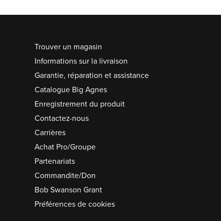
Trouver un magasin
Informations sur la livraison
Garantie, réparation et assistance
Catalogue Big Agnes
Enregistrement du produit
Contactez-nous
Carrières
Achat Pro/Groupe
Partenariats
Commandite/Don
Bob Swanson Grant
Préférences de cookies