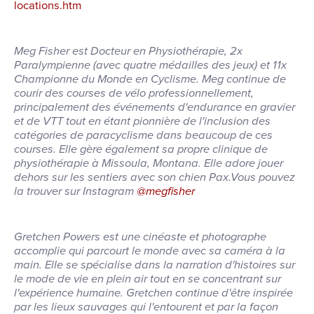
locations.htm
Meg Fisher est Docteur en Physiothérapie, 2x
Paralympienne (avec quatre médailles des jeux) et 11x
Championne du Monde en Cyclisme. Meg continue de
courir des courses de vélo professionnellement,
principalement des événements d'endurance en gravier
et de VTT tout en étant pionnière de l'inclusion des
catégories de paracyclisme dans beaucoup de ces
courses. Elle gère également sa propre clinique de
physiothérapie à Missoula, Montana. Elle adore jouer
dehors sur les sentiers avec son chien Pax.Vous pouvez
la trouver sur Instagram
@megfisher
Gretchen Powers est une cinéaste et photographe
accomplie qui parcourt le monde avec sa caméra à la
main. Elle se spécialise dans la narration d'histoires sur
le mode de vie en plein air tout en se concentrant sur
l'expérience humaine. Gretchen continue d'être inspirée
par les lieux sauvages qui l'entourent et par la façon