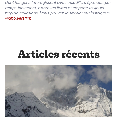
dont les gens interagissent avec eux. Elle s'épanouit par
temps inclement, adore les livres et emporte toujours
trop de collations. Vous pouvez la trouver sur Instagram
@gpowersfilm
Articles récents