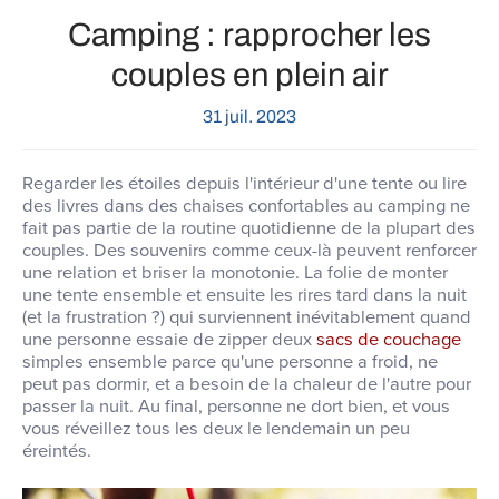
Camping : rapprocher les
couples en plein air
31 juil. 2023
Regarder les étoiles depuis l'intérieur d'une tente ou lire
des livres dans des chaises confortables au camping ne
fait pas partie de la routine quotidienne de la plupart des
couples. Des souvenirs comme ceux-là peuvent renforcer
une relation et briser la monotonie. La folie de monter
une tente ensemble et ensuite les rires tard dans la nuit
(et la frustration ?) qui surviennent inévitablement quand
une personne essaie de zipper deux
sacs de couchage
simples ensemble parce qu'une personne a froid, ne
peut pas dormir, et a besoin de la chaleur de l'autre pour
passer la nuit. Au final, personne ne dort bien, et vous
vous réveillez tous les deux le lendemain un peu
éreintés.