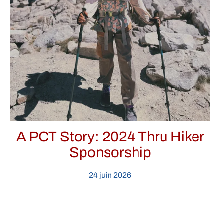
A PCT Story: 2024 Thru Hiker
Sponsorship
24 juin 2026