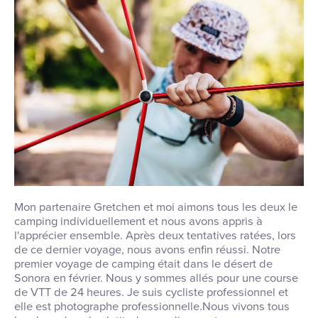
Mon partenaire Gretchen et moi aimons tous les deux le
camping individuellement et nous avons appris à
l'apprécier ensemble. Après deux tentatives ratées, lors
de ce dernier voyage, nous avons enfin réussi. Notre
premier voyage de camping était dans le désert de
Sonora en février. Nous y sommes allés pour une course
de VTT de 24 heures. Je suis cycliste professionnel et
elle est photographe professionnelle.Nous vivons tous