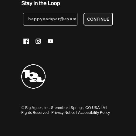
Stay in the Loop
CONTINUE
© Big Agnes, Inc. Steamboat Springs, CO USA | All
Rights Reserved |
Privacy Notice
|
Accessibility Policy