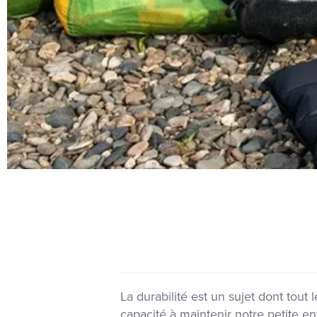
La durabilité est un sujet dont tou
capacité à maintenir notre petite 