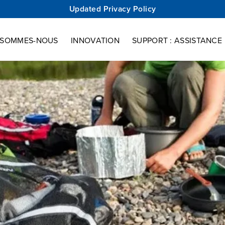
Updated Privacy Policy
 Assistance
 SOMMES-NOUS
INNOVATION
SUPPORT : ASSISTANCE