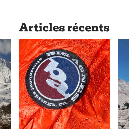
Articles récents