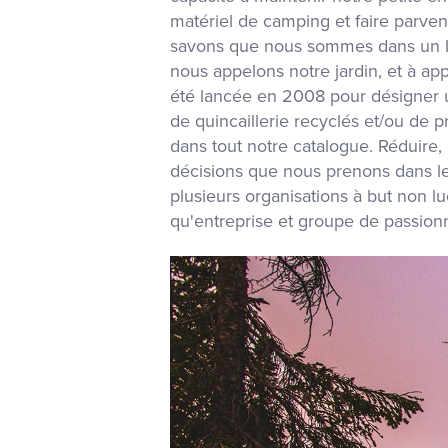
matériel de camping et faire parven
savons que nous sommes dans un bon
nous appelons notre jardin, et à ap
été lancée en 2008 pour désigner un
de quincaillerie recyclés et/ou de 
dans tout notre catalogue. Réduire, 
décisions que nous prenons dans le
plusieurs organisations à but non lu
qu'entreprise et groupe de passio